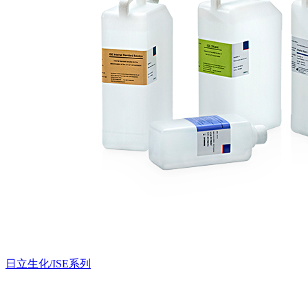
日立生化/ISE系列