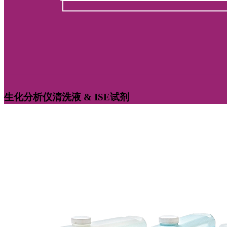
生化分析仪清洗液 & ISE试剂