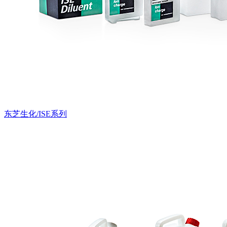
东芝生化/ISE系列